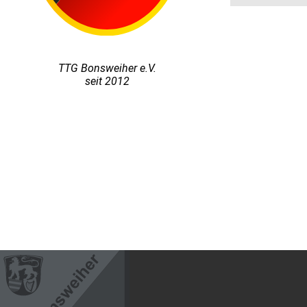
TTG Bonsweiher e.V.
seit 2012