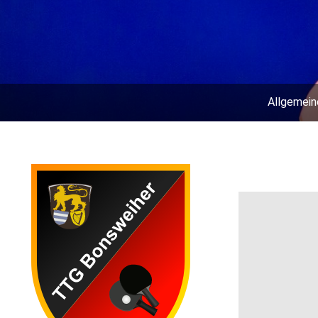
Allgemein