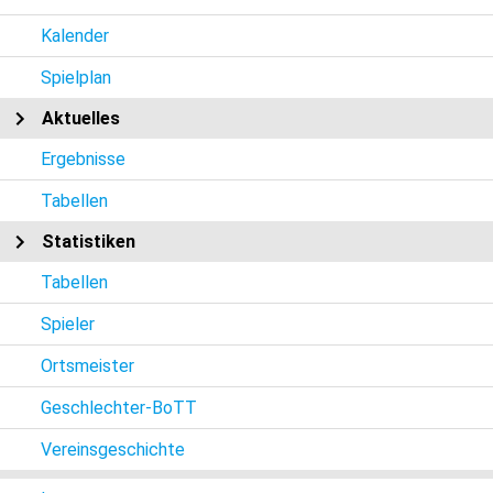
Kalender
Spielplan
Aktuelles
Ergebnisse
Tabellen
Statistiken
Tabellen
Spieler
Ortsmeister
Geschlechter-BoTT
Vereinsgeschichte